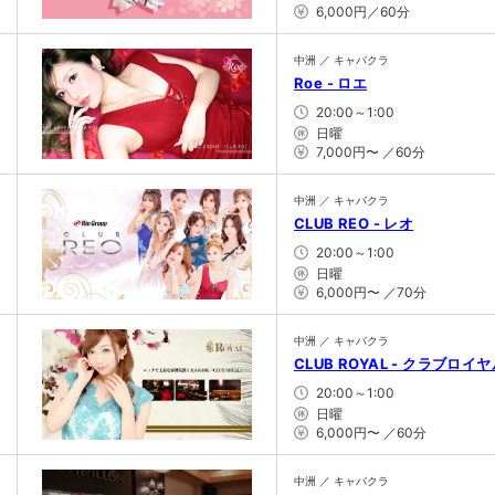
6,000円／60分
中洲 ／ キャバクラ
Roe - ロエ
20:00～1:00
日曜
7,000円〜 ／60分
中洲 ／ キャバクラ
CLUB REO - レオ
20:00～1:00
日曜
6,000円〜 ／70分
中洲 ／ キャバクラ
CLUB ROYAL - クラブロイ
20:00～1:00
日曜
6,000円〜 ／60分
中洲 ／ キャバクラ