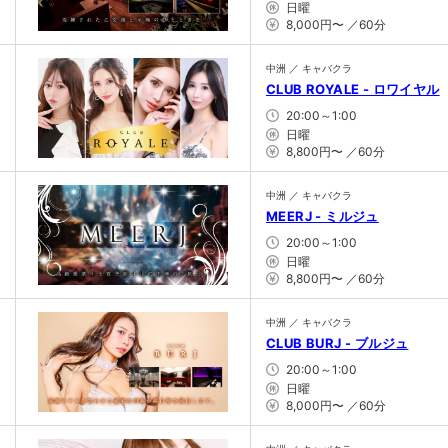
日曜
8,000円〜 ／60分
中洲 ／ キャバクラ
CLUB ROYALE - ロワイヤル
20:00～1:00
日曜
8,800円〜 ／60分
中洲 ／ キャバクラ
MEERJ - ミルジュ
20:00～1:00
日曜
8,800円〜 ／60分
中洲 ／ キャバクラ
CLUB BURJ - ブルジュ
20:00～1:00
日曜
8,000円〜 ／60分