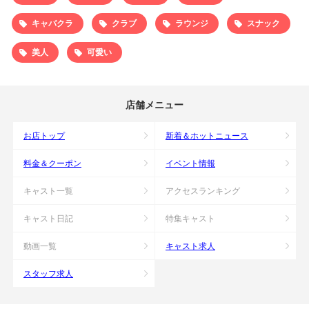
キャバクラ
クラブ
ラウンジ
スナック
美人
可愛い
店舗メニュー
お店トップ
新着＆ホットニュース
料金＆クーポン
イベント情報
キャスト一覧
アクセスランキング
キャスト日記
特集キャスト
動画一覧
キャスト求人
スタッフ求人