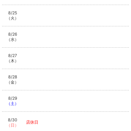
8/25
（火）
8/26
（水）
8/27
（木）
8/28
（金）
8/29
（土）
8/30
店休日
（日）