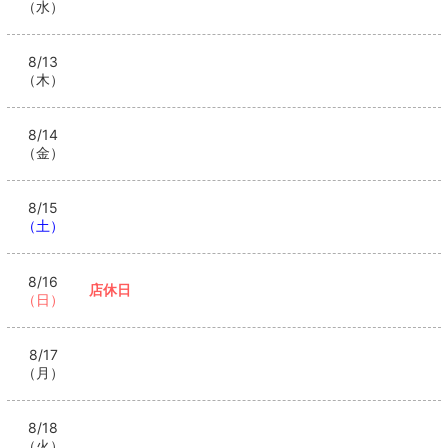
（水）
8/13
（木）
8/14
（金）
8/15
（土）
8/16
店休日
（日）
8/17
（月）
8/18
（火）