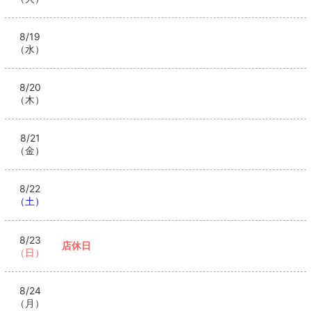
8/19
（水）
8/20
（木）
8/21
（金）
8/22
（土）
8/23
店休日
（日）
8/24
（月）