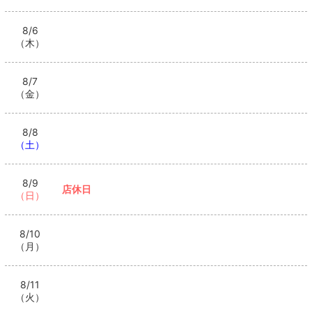
8/6
（木）
8/7
（金）
8/8
（土）
8/9
店休日
（日）
8/10
（月）
8/11
（火）