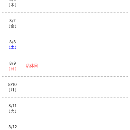
（木）
8/7
（金）
8/8
（土）
8/9
店休日
（日）
8/10
（月）
8/11
（火）
8/12