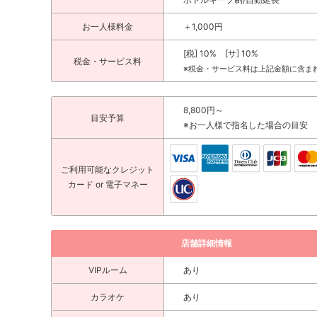
お一人様料金
＋1,000円
[税] 10% [サ] 10%
税金・サービス料
※税金・サービス料は上記金額に含ま
8,800円～
目安予算
※お一人様で指名した場合の目安
ご利用可能な
クレジット
カード
or 電子マネー
店舗詳細情報
VIPルーム
あり
カラオケ
あり