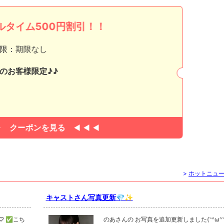
ルタイム500円割引！！
限：期限なし
のお客様限定♪♪
クーポンを見る
>
ホットニュ
キャストさん写真更新💎✨
♡ ✅こち
のあさんの お写真を追加更新しました(˶ᐢωᐢ˶