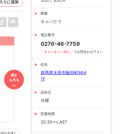
入りに追加
業種
キャバクラ
電話番号
0276-46-7759
「キャバキャバ見た」
でお問合わせ下さい
住所
群馬県太田市飯田町864
續き
1F
を見る
店休日
月曜
営業時間
20:30〜LAST
08/13(木)