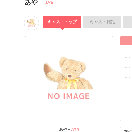
あや
AYA
キャスト
トップ
キャスト
日記
あや -
AYA
08/0