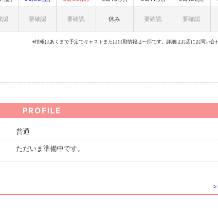
確認
要確認
要確認
休み
要確認
要確認
※情報はあくまで予定でキャストまたは出勤情報は一部です。詳細はお店にお問い合
PROFILE
普通
ただいま準備中です。
>