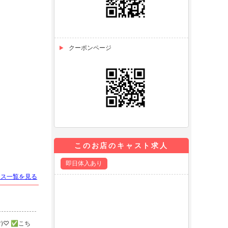
クーポンページ
このお店のキャスト求人
即日体入あり
ース一覧を見る
)♡ ✅こち