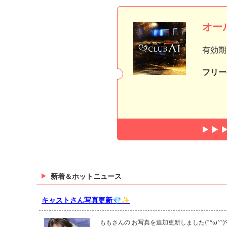
オー
有効期
フリー
新着＆ホットニュース
キャストさん写真更新💎✨
ももさんの お写真を追加更新しました(˶ᐢωᐢ˶)