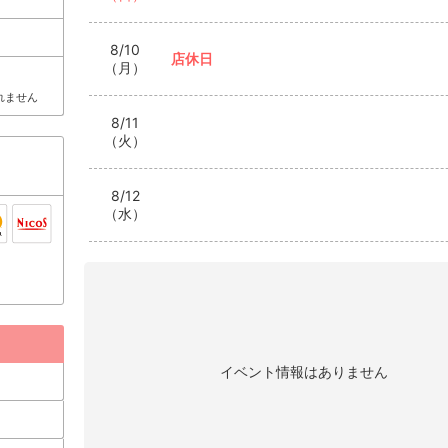
8/10
店休日
（月）
れません
8/11
（火）
8/12
（水）
イベント情報はありません