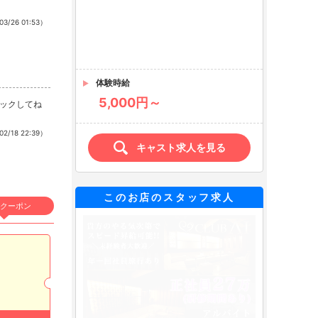
03/26 01:53）
体験時給
5,000円～
ックしてね
02/18 22:39）
キャスト求人を見る
このお店のスタッフ求人
クーポン