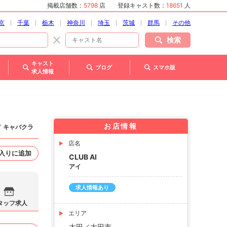
掲載店舗数：
5798
店
登録キャスト数：
18651
人
京
千葉
栃木
神奈川
埼玉
茨城
群馬
その他
検索
キャスト
ブログ
スマホ版
求人情報
お店情報
／ キャバクラ
店名
入りに追加
CLUB AI
アイ
求人情報あり
タッフ求人
エリア
太田／太田市