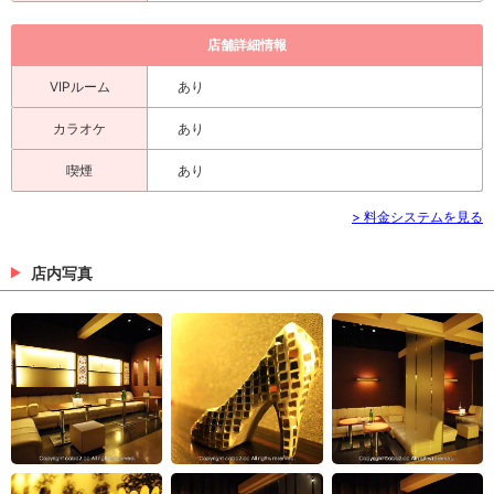
店舗詳細情報
VIPルーム
あり
カラオケ
あり
喫煙
あり
> 料金システムを見る
店内写真