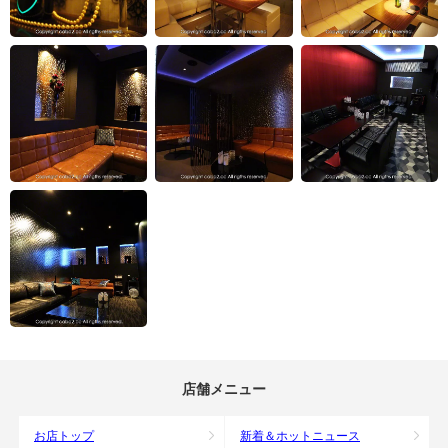
店舗メニュー
お店トップ
新着＆ホットニュース