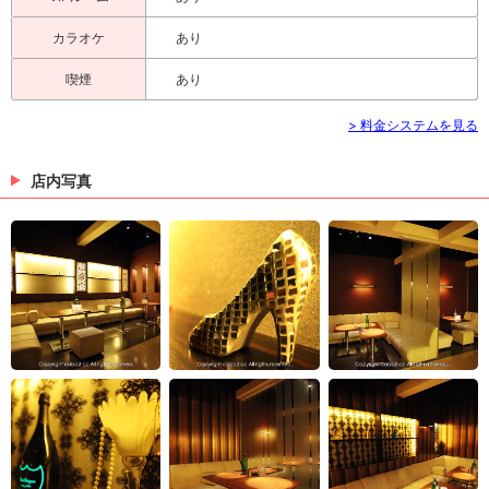
カラオケ
あり
喫煙
あり
> 料金システムを見る
店内写真