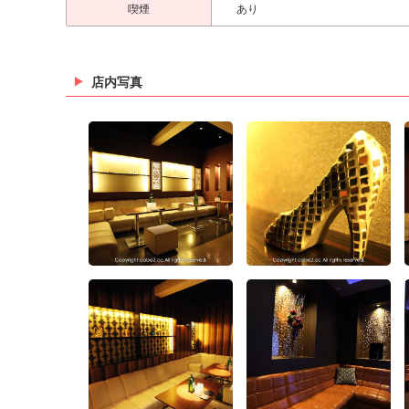
喫煙
あり
店内写真