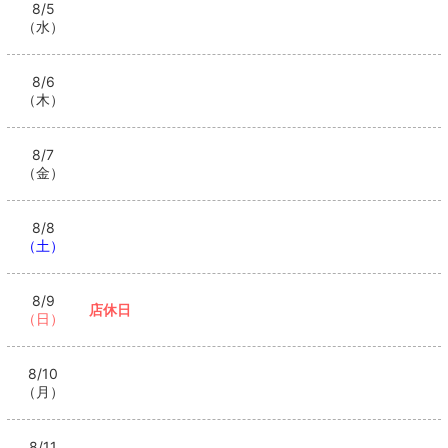
8/5
（水）
8/6
（木）
8/7
（金）
8/8
（土）
8/9
店休日
（日）
8/10
（月）
8/11