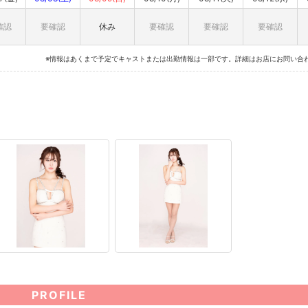
確認
要確認
休み
要確認
要確認
要確認
※情報はあくまで予定でキャストまたは出勤情報は一部です。詳細はお店にお問い合
PROFILE