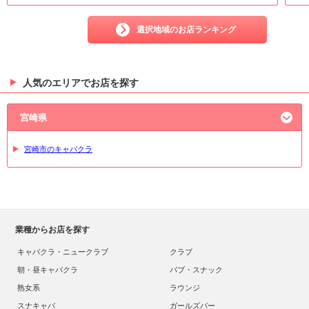
選択地域のお店ランキング
人気のエリアでお店を探す
宮崎県
宮崎市のキャバクラ
業種からお店を探す
キャバクラ・ニュークラブ
クラブ
朝・昼キャバクラ
パブ・スナック
熟女系
ラウンジ
スナキャバ
ガールズバー