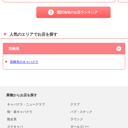
選択地域のお店ランキング
人気のエリアでお店を探す
宮崎県
宮崎市のキャバクラ
業種からお店を探す
キャバクラ・ニュークラブ
クラブ
朝・昼キャバクラ
パブ・スナック
熟女系
ラウンジ
スナキャバ
ガールズバー