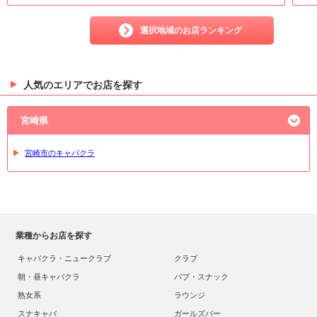
選択地域のお店ランキング
人気のエリアでお店を探す
宮崎県
宮崎市のキャバクラ
業種からお店を探す
キャバクラ・ニュークラブ
クラブ
朝・昼キャバクラ
パブ・スナック
熟女系
ラウンジ
スナキャバ
ガールズバー