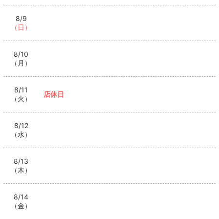
8/9
（日）
8/10
（月）
8/11
店休日
（火）
8/12
（水）
8/13
（木）
8/14
（金）