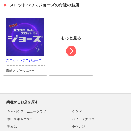
スロットハウスジョーズの付近のお店
もっと見る
スロットハウスジョーズ
高鍋 ／ ガールズバー
業種からお店を探す
キャバクラ・ニュークラブ
クラブ
朝・昼キャバクラ
パブ・スナック
熟女系
ラウンジ