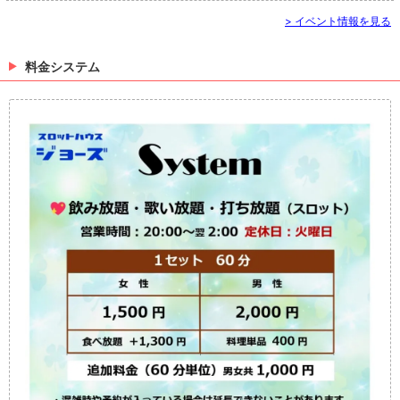
> イベント情報を見る
料金システム