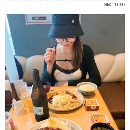
(06/04 18:23)