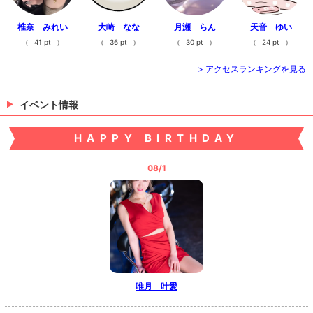
椎奈 みれい
大崎 なな
月瀬 らん
天音 ゆい
（
41 pt
）
（
36 pt
）
（
30 pt
）
（
24 pt
）
> アクセスランキングを見る
イベント情報
HAPPY BIRTHDAY
08/1
唯月 叶愛