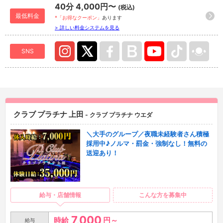
40分 4,000円〜
(税込)
最低料金
*「お得なクーポン」
あります
> 詳しい料金システムを見る
SNS
クラブ プラチナ 上田
- クラブ プラチナ ウエダ
＼大手のグループ／夜職未経験者さん積極
採用中♪ノルマ・罰金・強制なし！無料の
送迎あり！
給与・店舗情報
こんな方を募集中
7,000
時給
円～
給与