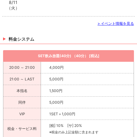
8/11
（火）
> イベント情報を見る
料金システム
SET飲み放題(40分) （40分） [税込]
20:00 ～ 21:00
4,000円
21:00 ～ LAST
5,000円
本指名
1,500円
同伴
5,000円
VIP
1SET＋1,000円
[税] 10% [サ] 20%
税金・サービス料
※税金のみ上記金額に含まれます