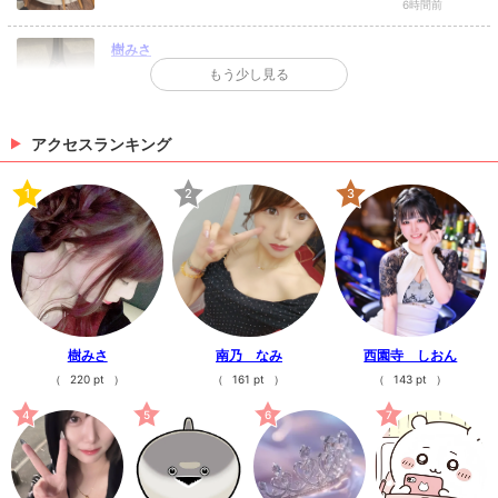
6時間前
樹みさ
。
もう少し見る
昨日は日本酒ありがとうございました&#x...
8時間前
アクセスランキング
西園寺 しおん
新しいガチャ来てた
1
2
3
プリンセスオブハートの別衣装来てた&#x...
20時間前
>
日記一覧を見る
樹みさ
南乃 なみ
西園寺 しおん
（
220 pt
）
（
161 pt
）
（
143 pt
）
4
5
6
7