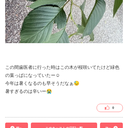
この間歯医者に行った時はこの木が桜咲いてたけど緑色
の葉っぱになっていたー☺️
今年は暑くなるのも早そうだなぁ😓
暑すぎるのは辛いー😭
0