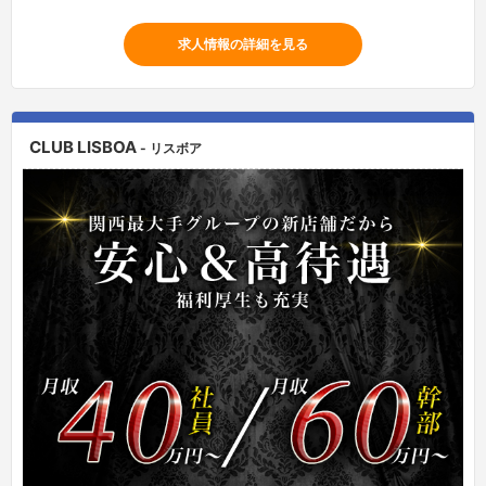
求人情報の詳細を見る
CLUB LISBOA
- リスボア