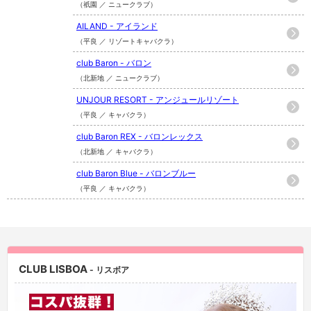
（祇園 ／ ニュークラブ）
AILAND - アイランド
（平良 ／ リゾートキャバクラ）
club Baron - バロン
（北新地 ／ ニュークラブ）
UNJOUR RESORT - アンジュールリゾート
（平良 ／ キャバクラ）
club Baron REX - バロンレックス
（北新地 ／ キャバクラ）
club Baron Blue - バロンブルー
（平良 ／ キャバクラ）
CLUB LISBOA
- リスボア