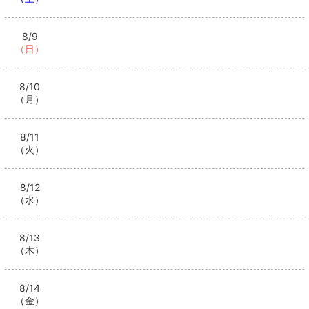
8/9
（日）
8/10
（月）
8/11
（火）
8/12
（水）
8/13
（木）
8/14
（金）