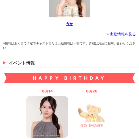
うか
> 出勤情報を見る
※情報はあくまで予定でキャストまたは出勤情報は一部です。詳細はお店にお問い合わせくださ
い。
イベント情報
HAPPY BIRTHDAY
08/14
08/26