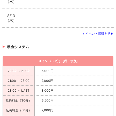
（水）
8/13
（木）
> イベント情報を見る
料金システム
メイン （60分） [税・サ別]
20:00 ～ 21:00
5,000円
21:00 ～ 23:00
7,000円
23:00 ～ LAST
8,000円
延長料金（30分）
3,500円
延長料金（60分）
7,000円