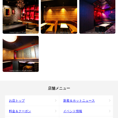
店舗メニュー
お店トップ
新着＆ホットニュース
料金＆クーポン
イベント情報