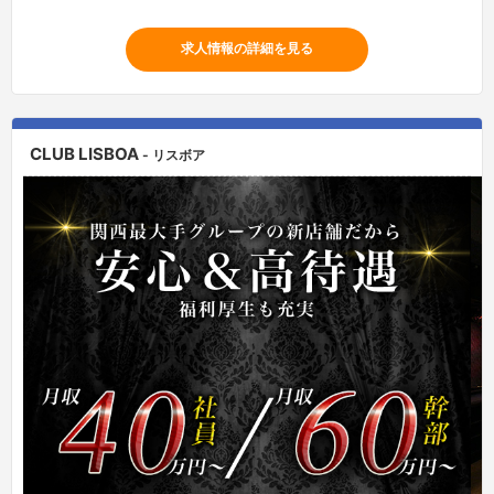
求人情報の詳細を見る
CLUB LISBOA
- リスボア