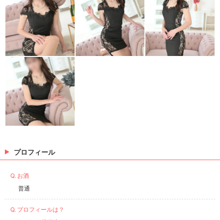
プロフィール
Q. お酒
普通
Q. プロフィールは？