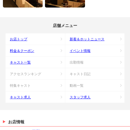
店舗メニュー
お店トップ
新着＆ホットニュース
料金＆クーポン
イベント情報
キャスト一覧
出勤情報
アクセスランキング
キャスト日記
特集キャスト
動画一覧
キャスト求人
スタッフ求人
お店情報