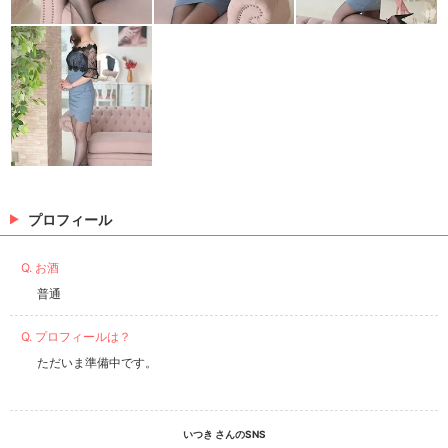
プロフィール
Q. お酒
普通
Q. プロフィールは？
ただいま準備中です。
いつき さんのSNS