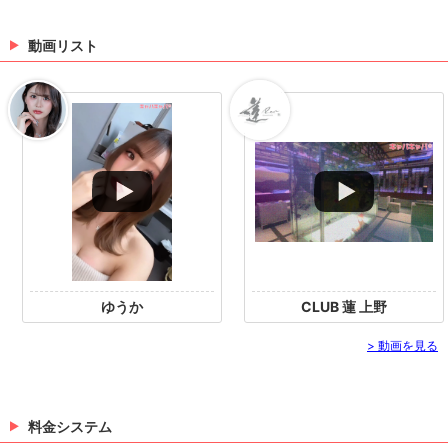
動画リスト
ゆうか
CLUB 蓮 上野
> 動画を見る
料金システム