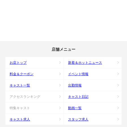
店舗メニュー
お店トップ
新着＆ホットニュース
料金＆クーポン
イベント情報
キャスト一覧
出勤情報
アクセスランキング
キャスト日記
特集キャスト
動画一覧
キャスト求人
スタッフ求人