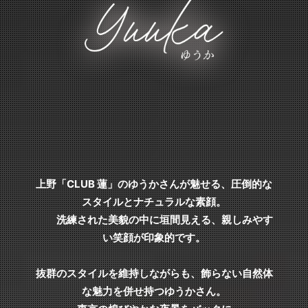
上野「CLUB 蓮」のゆうかさんが魅せる、圧倒的な
スタイルとナチュラルな素顔。
洗練された美貌の中に垣間見える、親しみやす
い笑顔が印象的です。
抜群のスタイルを維持しながらも、飾らない自然体
な魅力を併せ持つゆうかさん。