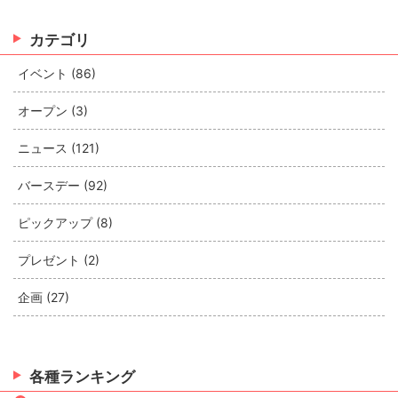
カテゴリ
イベント (86)
オープン (3)
ニュース (121)
バースデー (92)
ピックアップ (8)
プレゼント (2)
企画 (27)
各種ランキング