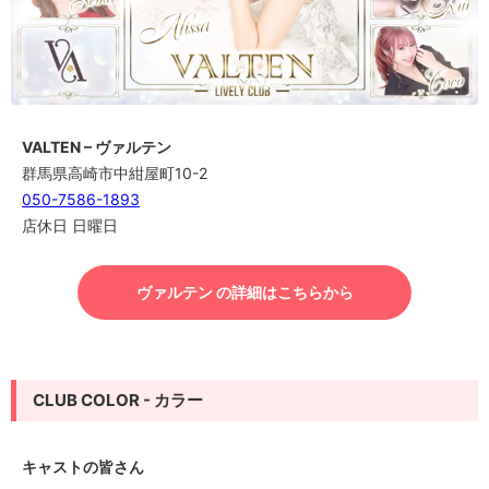
VALTEN – ヴァルテン
群馬県高崎市中紺屋町10-2
050-7586-1893
店休日 日曜日
ヴァルテン の詳細はこちらから
CLUB COLOR - カラー
キャストの皆さん