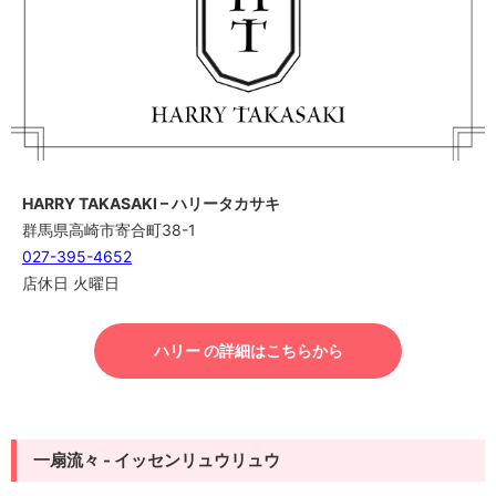
HARRY TAKASAKI – ハリータカサキ
群馬県高崎市寄合町38-1
027-395-4652
店休日 火曜日
ハリー の詳細はこちらから
一扇流々 - イッセンリュウリュウ