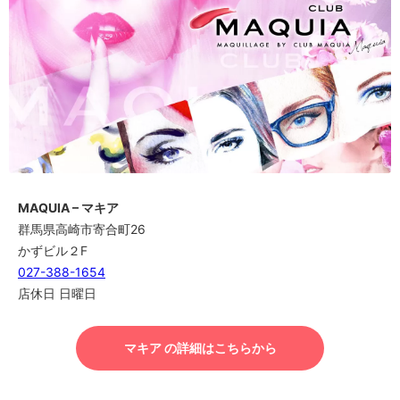
MAQUIA – マキア
群馬県高崎市寄合町26
かずビル２F
027-388-1654
店休日 日曜日
マキア の詳細はこちらから