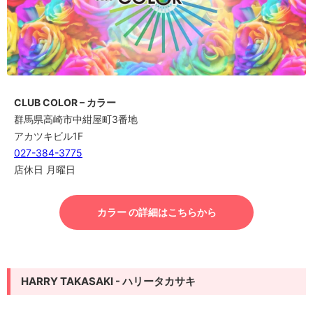
CLUB COLOR – カラー
群馬県高崎市中紺屋町3番地
アカツキビル1F
027-384-3775
店休日 月曜日
カラー の詳細はこちらから
HARRY TAKASAKI - ハリータカサキ