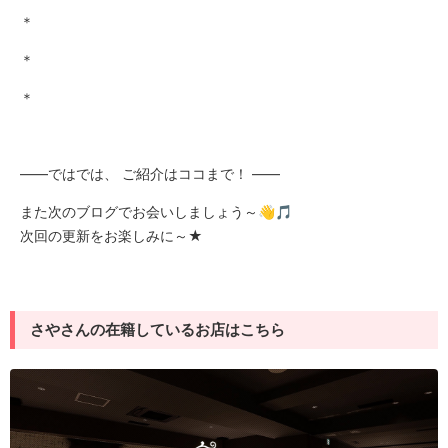
＊
＊
＊
――ではでは、 ご紹介はココまで！ ――
また次のブログでお会いしましょう～👋🎵
次回の更新をお楽しみに～★
さやさんの在籍しているお店はこちら