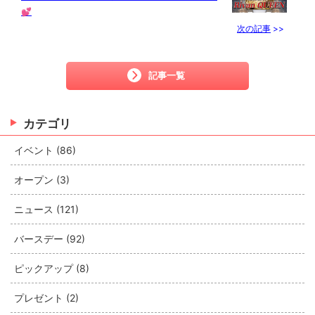
💕
次の記事
>>
記事一覧
カテゴリ
イベント (86)
オープン (3)
ニュース (121)
バースデー (92)
ピックアップ (8)
プレゼント (2)