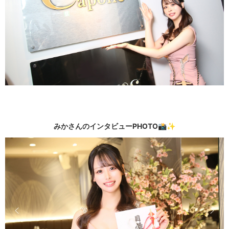
みかさんのインタビューPHOTO📸✨