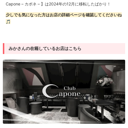
Capone – カポネ – 】は2024年の12月に移転したばかり！
少しでも気になった方はお店の詳細ページを確認してくださいね
🎵
みかさんの在籍しているお店はこちら