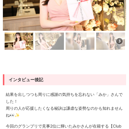
インタビュー後記
結果を出しつつも周りに感謝の気持ちを忘れない「みか」さんで
した！
周りの人が応援したくなる秘訣は謙虚な姿勢なのかも知れません
ね👀✨
今回のグランプリで見事2位に輝いたみかさんが在籍する【Club