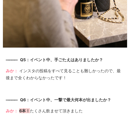
————
Q5：イベント中、手ごたえはありましたか？
みか：
インスタの投稿をすべて見ることも難しかったので、最
後まで全くわからなかったです！
————
Q6：イベント中、一撃で最大何本が出ましたか？
みか：
6本！
たくさん飲ませて頂きました