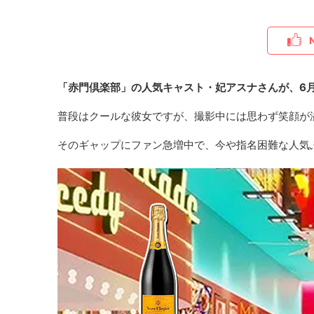
「赤門倶楽部」の人気キャスト・妃アスナさんが、6
普段はクールな彼女ですが、撮影中には思わず笑顔が
そのギャップにファン急増中で、今や指名困難な人気