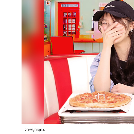
2025/06/04