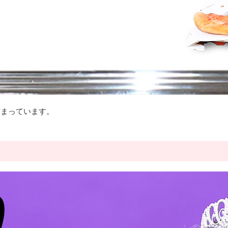
詰まっています。