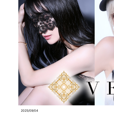
2025/09/04