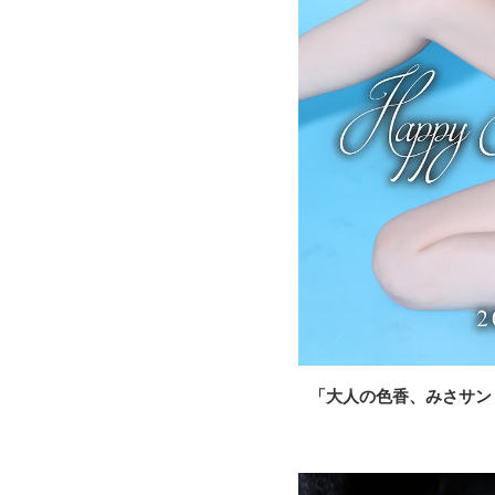
「大人の色香、みさサン