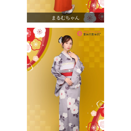
まるむちゃん