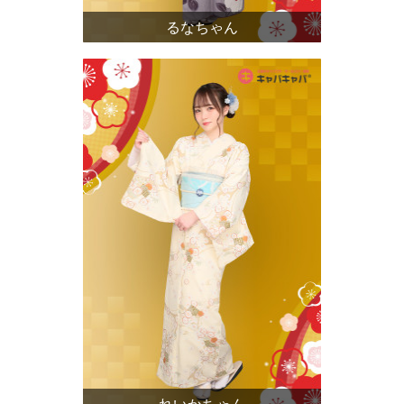
るなちゃん
れいかちゃん