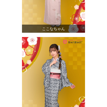
ここなちゃん