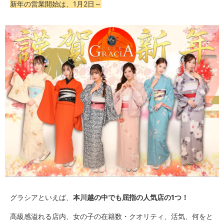
新年の営業開始は、1月2日～
グラシアといえば、
本川越の中でも屈指の人気店の1つ！
高級感溢れる店内、女の子の在籍数・クオリティ、活気、何をと