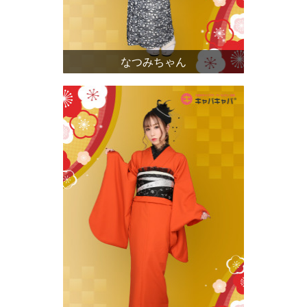
なつみちゃん