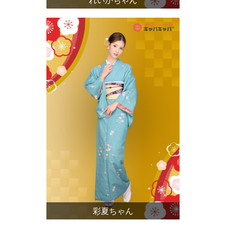
彩夏ちゃん