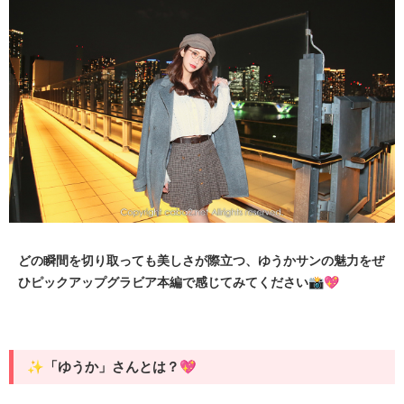
どの瞬間を切り取っても美しさが際立つ、ゆうかサンの魅力をぜ
ひピックアップグラビア本編で感じてみてください📸💖
✨「ゆうか」さんとは？💖