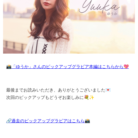
📸「ゆうか」さんのピックアップグラビア本編はこちらから💖
最後までお読みいただき、ありがとうございました💌
次回のピックアップもどうぞお楽しみに💐✨
🔗過去のピックアップグラビアはこちら📸