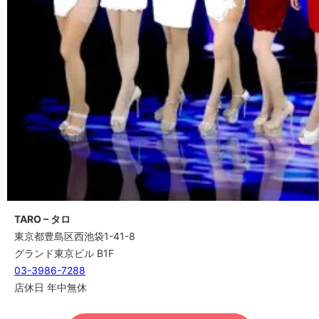
TARO – タロ
東京都豊島区西池袋1-41-8
グランド東京ビル B1F
03-3986-7288
店休日 年中無休