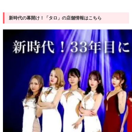
新時代の幕開け！「タロ」の店舗情報はこちら