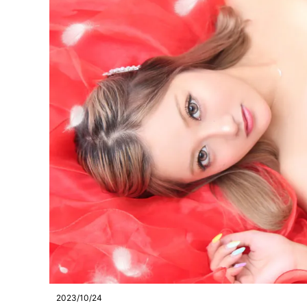
2023/10/24