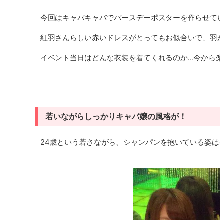
今回はキャバキャバでバースデーポスターを作らせてい
紅羽さんらしい赤いドレスがとってもお似合いで、羽
イベント当日はどんな衣装を着てくれるのか…今から楽
若いながらしっかりキャバ嬢の風格が！
24歳という若さながら、シャンパンを抱いている姿