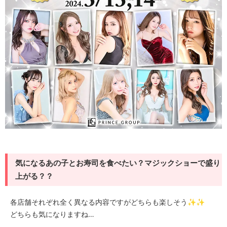
気になるあの子とお寿司を食べたい？マジックショーで盛り
上がる？？
各店舗それぞれ全く異なる内容ですがどちらも楽しそう✨✨
どちらも気になりますね…