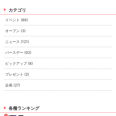
カテゴリ
イベント (86)
オープン (3)
ニュース (121)
バースデー (92)
ピックアップ (8)
プレゼント (2)
企画 (27)
各種ランキング
1