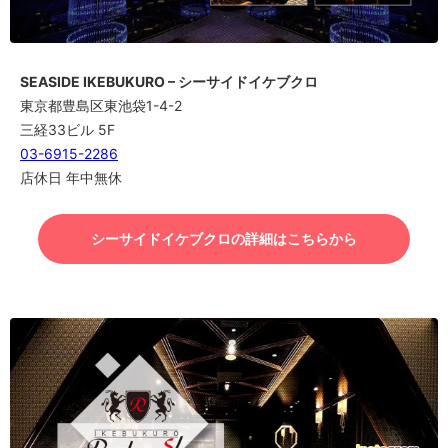
SEASIDE IKEBUKURO – シーサイドイケブクロ
東京都豊島区東池袋1-4-2
三経33ビル 5F
03-6915-2286
店休日 年中無休
シーサイドイケブクロの詳細はこちらから