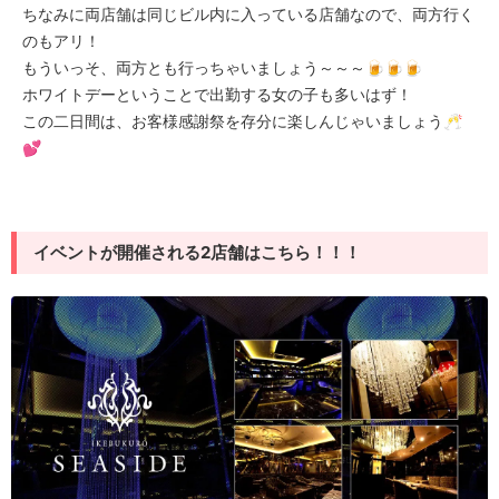
ちなみに両店舗は同じビル内に入っている店舗なので、両方行く
のもアリ！
もういっそ、両方とも行っちゃいましょう～～～🍺🍺🍺
ホワイトデーということで出勤する女の子も多いはず！
この二日間は、お客様感謝祭を存分に楽しんじゃいましょう🥂
💕
イベントが開催される2店舗はこちら！！！