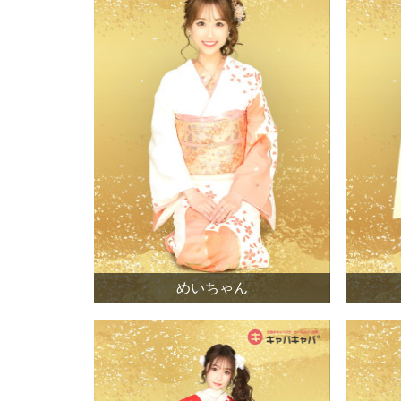
めいちゃん