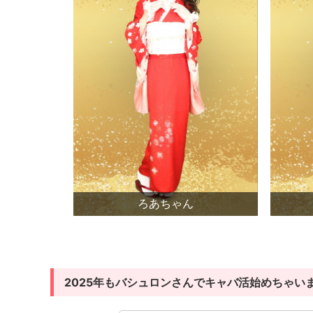
ろあちゃん
2025年もバシュロンさんでキャバ活始めちゃいまし