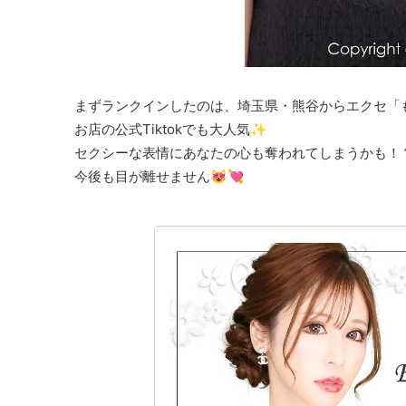
まずランクインしたのは、埼玉県・熊谷からエクセ「
お店の公式Tiktokでも大人気✨
セクシーな表情にあなたの心も奪われてしまうかも！
今後も目が離せません😻💘