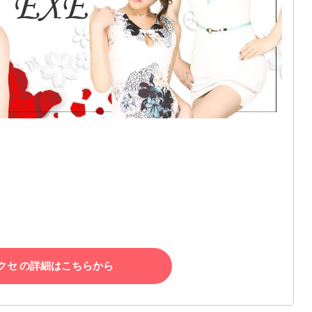
クセ の詳細はこちらから