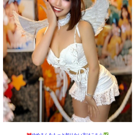
🎀ゆめさんをもっと知りたい方はこちら✅