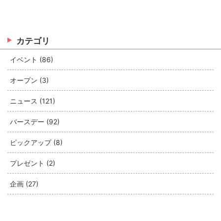
カテゴリ
イベント (86)
オープン (3)
ニュース (121)
バースデー (92)
ピックアップ (8)
プレゼント (2)
企画 (27)