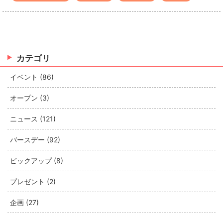
カテゴリ
イベント (86)
オープン (3)
ニュース (121)
バースデー (92)
ピックアップ (8)
プレゼント (2)
企画 (27)