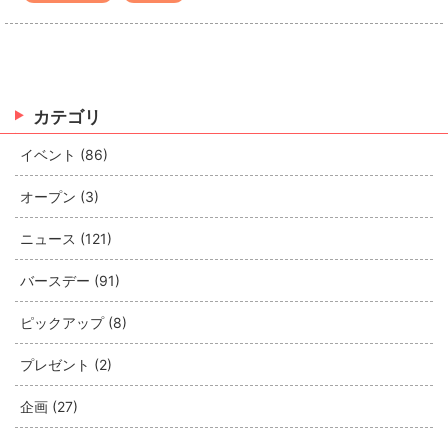
カテゴリ
イベント (86)
オープン (3)
ニュース (121)
バースデー (91)
ピックアップ (8)
プレゼント (2)
企画 (27)