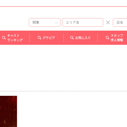
キャスト
スタッフ
グラビア
お気に入り
ランキング
求人情報