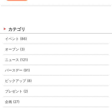
カテゴリ
イベント (86)
オープン (3)
ニュース (121)
バースデー (91)
ピックアップ (8)
プレゼント (2)
企画 (27)