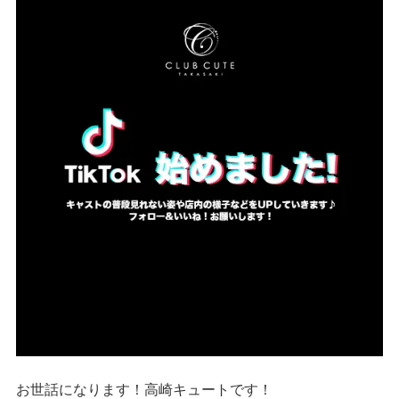
お世話になります！高崎キュートです！