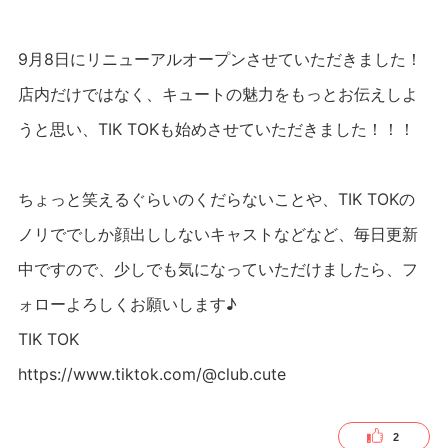
9月8日にリニューアルオープンさせていただきました！
店内だけではなく、キュートの魅力をもっとお伝えしよ
うと思い、TIK TOKも始めさせていただきました！！！
ちょっと笑えるぐらいのくだらないことや、TIK TOKの
ノリででしか顔出ししないキャストなどなど、毎日更新
中ですので、少しでも気になっていただけましたら、フ
ォローよろしくお願いします♪
TIK TOK
https://www.tiktok.com/@club.cute
2