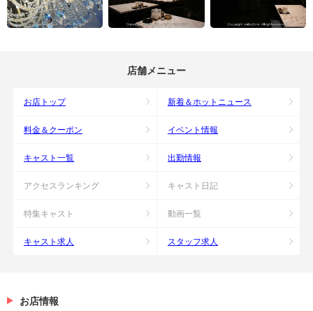
店舗メニュー
お店トップ
新着＆ホットニュース
料金＆クーポン
イベント情報
キャスト一覧
出勤情報
アクセスランキング
キャスト日記
特集キャスト
動画一覧
キャスト求人
スタッフ求人
お店情報