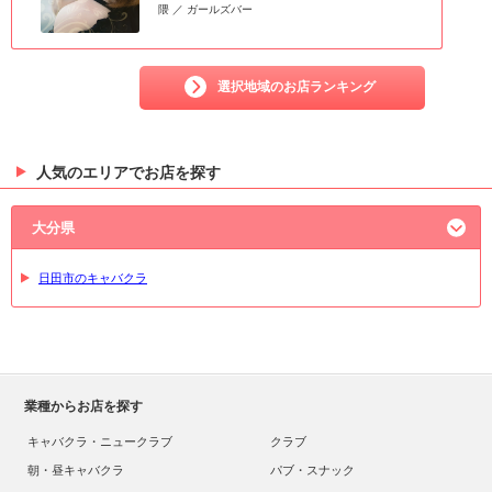
隈 ／ ガールズバー
選択地域のお店ランキング
人気のエリアでお店を探す
大分県
日田市のキャバクラ
業種からお店を探す
キャバクラ・ニュークラブ
クラブ
朝・昼キャバクラ
パブ・スナック