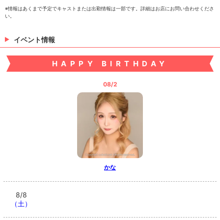
※情報はあくまで予定でキャストまたは出勤情報は一部です。詳細はお店にお問い合わせくださ
い。
イベント情報
HAPPY BIRTHDAY
08/2
かな
8/8
（土）