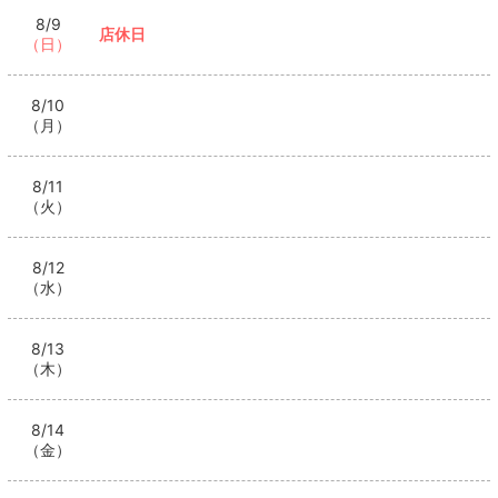
8/9
店休日
（日）
8/10
（月）
8/11
（火）
8/12
（水）
8/13
（木）
8/14
（金）