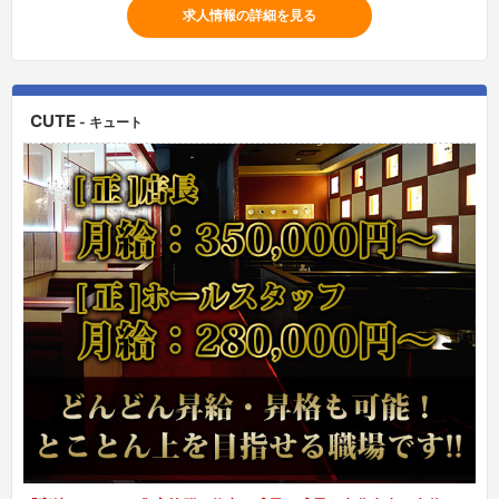
求人情報の詳細を見る
CUTE
- キュート