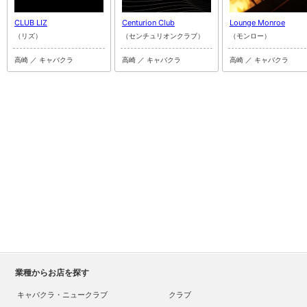
CLUB LIZ
Centurion Club
Lounge Monroe
（リズ）
（センチュリオンクラブ）
（モンロー）
高崎 ／ キャバクラ
高崎 ／ キャバクラ
高崎 ／ キャバクラ
業種からお店を探す
キャバクラ・ニュークラブ
クラブ