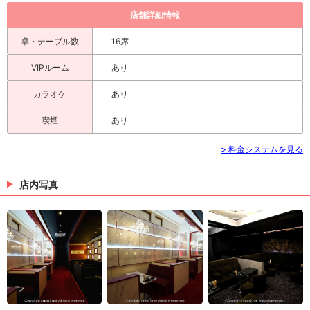
店舗詳細情報
卓・テーブル数
16席
VIPルーム
あり
カラオケ
あり
喫煙
あり
> 料金システムを見る
店内写真