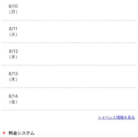
8/10
（月）
8/11
（火）
8/12
（水）
8/13
（木）
8/14
（金）
> イベント情報を見る
料金システム