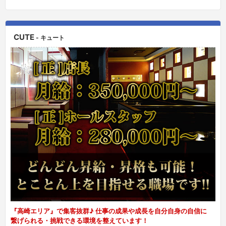
CUTE
- キュート
『高崎エリア』で集客抜群♪ 仕事の成果や成長を自分自身の自信に
繋げられる・挑戦できる環境を整えています！