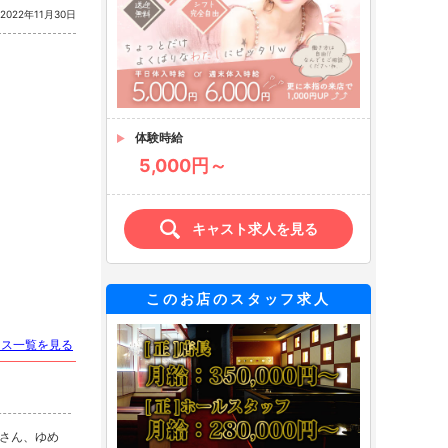
きます...
2022年11月30日
体験時給
5,000円～
キャスト求人を見る
このお店のスタッフ求人
ース一覧を見る
さん、ゆめ