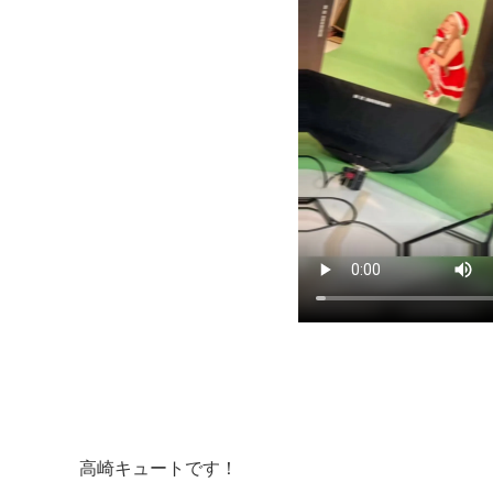
高崎キュートです！