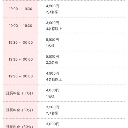
4,500円
19:00 ～ 19:30
2,3名様
3,900円
19:00 ～ 19:30
4名様以上
5,900円
19:30 ～ 00:00
1名様
5,500円
19:30 ～ 00:00
2,3名様
4,900円
19:30 ～ 00:00
4名様以上
4,000円
延長料金（30分）
1名様
3,500円
延長料金（30分）
2,3名様
3,000円
延長料金（30分）