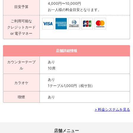
4,000円〜10,000円
目安予算
お一人様の料金目安となります。
ご利用可能な
クレジットカード
or 電子マネー
店舗詳細情報
カウンターテーブ
あり
ル
10席
あり
カラオケ
1テーブル1,000円（税サ別）
喫煙
あり
> 料金システムを見る
店舗メニュー