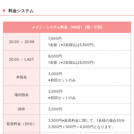
料金システム
メイン：システム料金 （60分） [税・サ別]
7,000円
20:00 ～ 20:59
1名様（※2名様以は5,500円）
8,000円
20:00 ～ LAST
1名様（※2名様以は6,000円）
3,000円
本指名
※初回セットのみ
3,000円
場内指名
※初回セットのみ
同伴
3,000円
3,500円※延長料金に関して、1名様の場合30分
延長料金（30分）
3,500円＋500円＝4,000円となります。