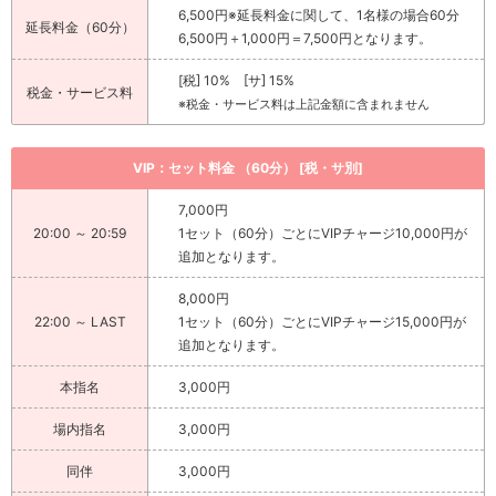
6,500円※延長料金に関して、1名様の場合60分
延長料金（60分）
6,500円＋1,000円＝7,500円となります。
[税] 10% [サ] 15%
税金・サービス料
※税金・サービス料は上記金額に含まれません
VIP：セット料金 （60分） [税・サ別]
7,000円
20:00 ～ 20:59
1セット（60分）ごとにVIPチャージ10,000円が
追加となります。
8,000円
22:00 ～ LAST
1セット（60分）ごとにVIPチャージ15,000円が
追加となります。
本指名
3,000円
場内指名
3,000円
同伴
3,000円