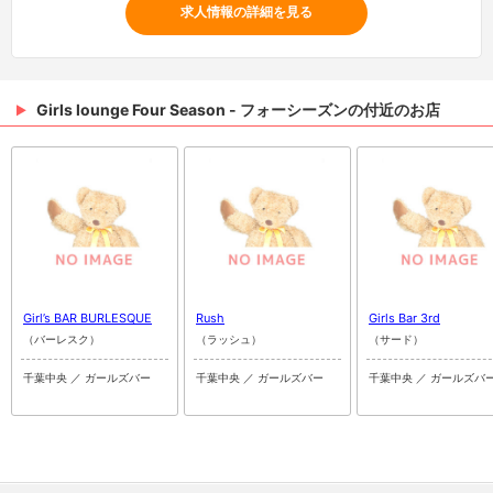
求人情報の詳細を見る
Girls lounge Four Season - フォーシーズンの付近のお店
Girl’s BAR BURLESQUE
Rush
Girls Bar 3rd
（バーレスク）
（ラッシュ）
（サード）
千葉中央 ／ ガールズバー
千葉中央 ／ ガールズバー
千葉中央 ／ ガールズバ