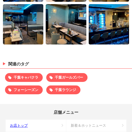
関連のタグ
千葉キャバクラ
千葉ガールズバー
フォーシーズン
千葉ラウンジ
店舗メニュー
お店トップ
新着＆ホットニュース