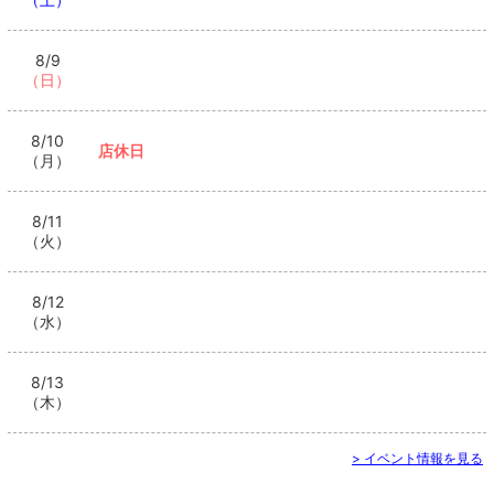
8/9
（日）
8/10
店休日
（月）
8/11
（火）
8/12
（水）
8/13
（木）
> イベント情報を見る