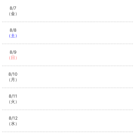
8/7
（金）
8/8
（土）
8/9
（日）
8/10
（月）
8/11
（火）
8/12
（水）