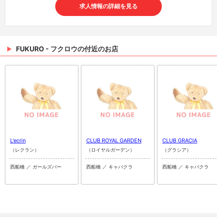
求人情報の詳細を見る
FUKURO - フクロウの付近のお店
L'ecrin
CLUB ROYAL GARDEN
CLUB GRACIA
（レクラン）
（ロイヤルガーデン）
（グラシア）
西船橋 ／ ガールズバー
西船橋 ／ キャバクラ
西船橋 ／ キャバクラ