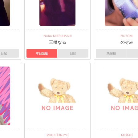
NARU MITSUHASHI
NOZOMI
三橋なる
のぞみ
日記
本日出勤
日記
未登録
MIKU HONJYO
MISATO