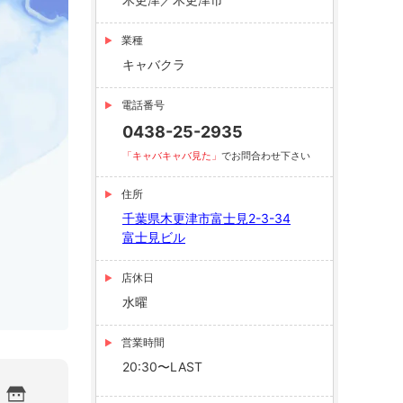
業種
キャバクラ
電話番号
0438-25-2935
「キャバキャバ見た」
でお問合わせ下さい
住所
千葉県木更津市富士見2-3-34
富士見ビル
店休日
水曜
営業時間
20:30〜LAST