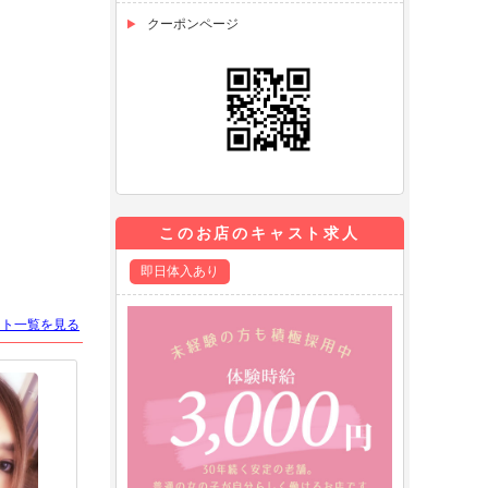
クーポンページ
このお店のキャスト求人
即日体入あり
スト一覧を見る