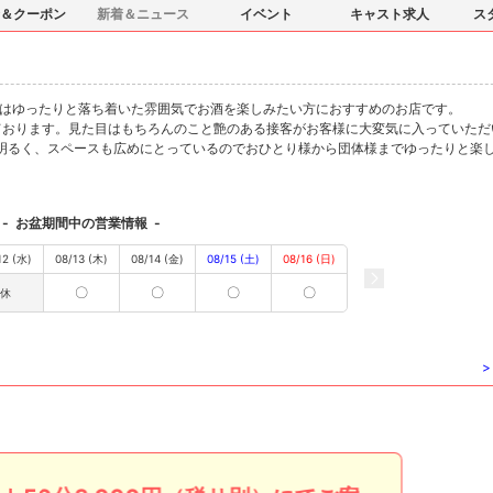
＆クーポン
新着＆ニュース
イベント
キャスト求人
ス
イはゆったりと落ち着いた雰囲気でお酒を楽しみたい方におすすめのお店です。
しております。見た目はもちろんのこと艶のある接客がお客様に大変気に入っていただ
明るく、スペースも広めにとっているのでおひとり様から団体様までゆったりと楽
-
お盆期間中の営業情報
-
12 (水)
08/13 (木)
08/14 (金)
08/15 (土)
08/16 (日)
〇
〇
〇
〇
休
>