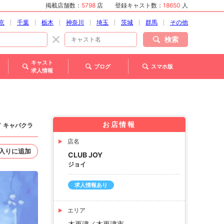
掲載店舗数：
5798
店
登録キャスト数：
18650
人
京
千葉
栃木
神奈川
埼玉
茨城
群馬
その他
検索
キャスト
ブログ
スマホ版
求人情報
お店情報
／ キャバクラ
店名
入りに追加
CLUB JOY
ジョイ
求人情報あり
エリア
木更津／木更津市