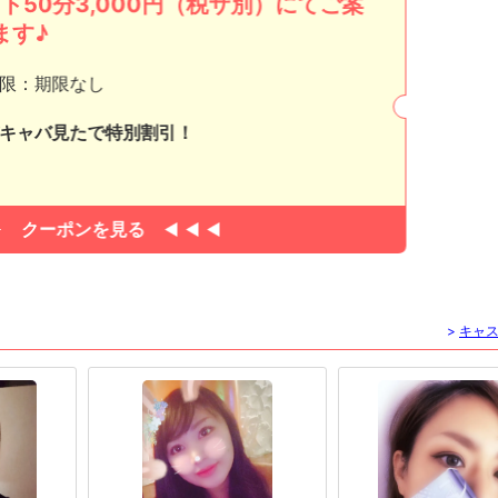
ット50分3,000円（税サ別）にてご案
ます♪
限：期限なし
キャバ見たで特別割引！
クーポンを見る
>
キャ