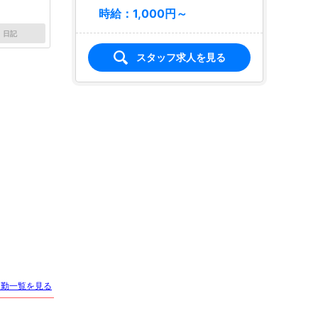
時給：1,000円～
日記
スタッフ求人を見る
店名
CLUB JOY
ジョイ
求人情報あり
エリア
木更津／木更津市
業種
出勤一覧を見る
キャバクラ